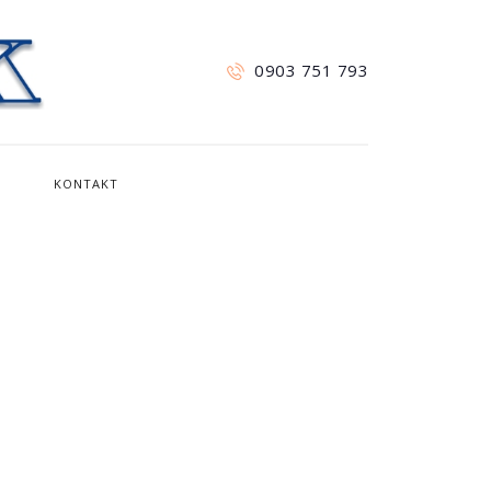
0903 751 793
KONTAKT