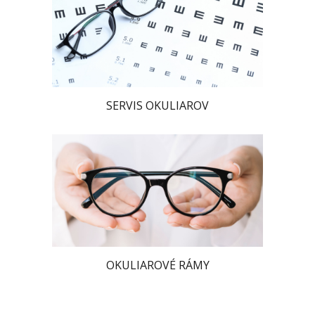
SERVIS OKULIAROV
OKULIAROVÉ RÁMY